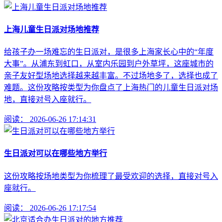
上海儿童生日派对场地推荐
给孩子办一场难忘的生日派对，是很多上海家长心中的“年度
大事”。从浦东到虹口，从室内乐园到户外草坪，这座城市的
亲子友好型场地选择越来越丰富。不过场地多了，选择也成了
难题。这份攻略按类型为你盘点了上海热门的儿童生日派对场
地，直接对号入座就行。
阅读：
2026-06-26 17:14:31
生日派对可以在哪些地方举行
这份攻略按场地类型为你梳理了最受欢迎的选择，直接对号入
座就行。
阅读：
2026-06-26 17:17:54