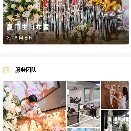
厦门生日布置
XIAMEN
服务团队