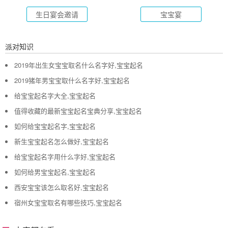
生日宴会邀请
宝宝宴
派对知识
2019年出生女宝宝取名什么名字好,宝宝起名
2019猪年男宝宝取什么名字好,宝宝起名
给宝宝起名字大全,宝宝起名
值得收藏的最新宝宝起名宝典分享,宝宝起名
如何给宝宝起名字,宝宝起名
新生宝宝起名怎么做好,宝宝起名
给宝宝起名字用什么字好,宝宝起名
如何给男宝宝起名,宝宝起名
西安宝宝该怎么取名好,宝宝起名
宿州女宝宝取名有哪些技巧,宝宝起名