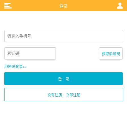
登录
获取验证码
用密码登录>>
登 录
没有注册，立即注册