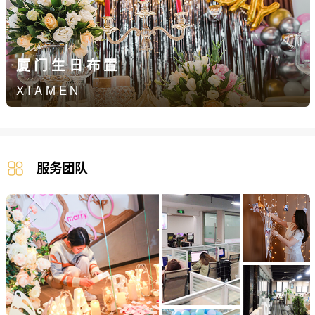
厦门生日布置
XIAMEN
服务团队