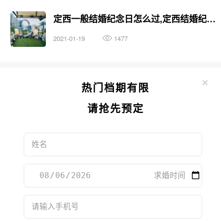
定西一般结婚纪念日怎么过,定西结婚纪念日值得去的餐厅
2021-01-19
1477
×
热门档期有限
请抢先预定