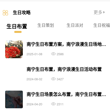
更多
生日攻略
生日策划
生日派对
生日祝
生日布置
南宁生日布置方案，南宁浪漫生日场地布置
2025-01-08
2586
南宁生日布置，南宁浪漫生日活动布置
2024-08-02
3427
南宁生日场景怎么布置，南宁生日布置风格
2024-04-20
2311