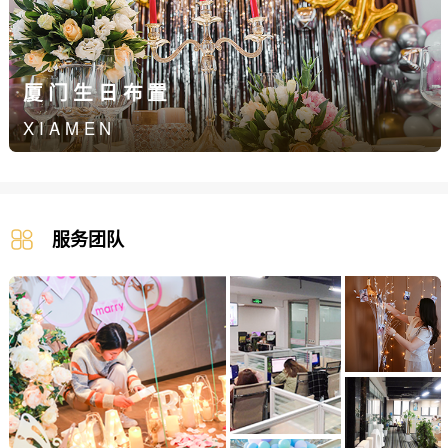
厦门生日布置
XIAMEN
服务团队