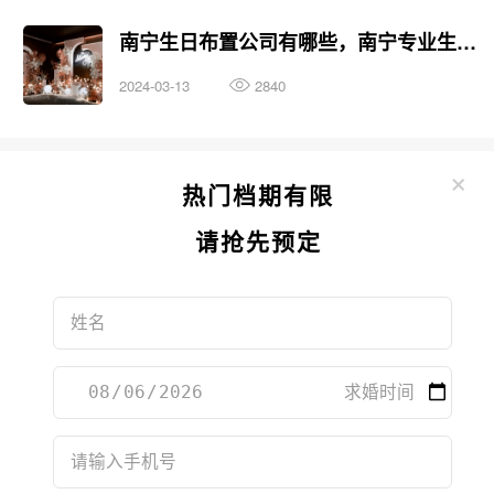
南宁生日布置公司有哪些，南宁专业生日布置公司推荐
2024-03-13
2840
×
热门档期有限
请抢先预定