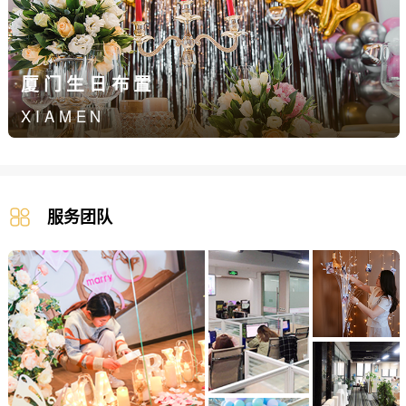
厦门生日布置
XIAMEN
服务团队