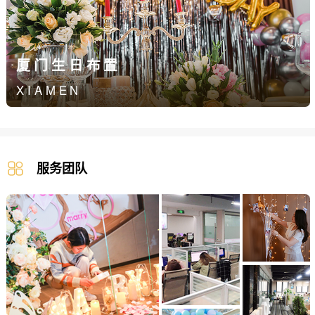
厦门生日布置
XIAMEN
服务团队