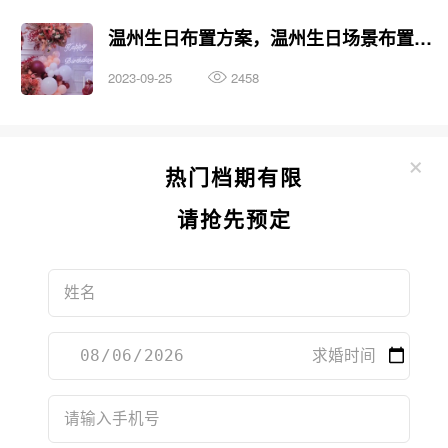
温州生日布置方案，温州生日场景布置攻略
2023-09-25
2458
×
热门档期有限
请抢先预定