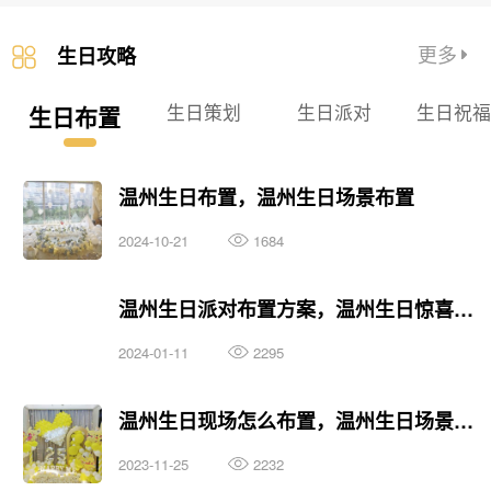
更多
生日攻略
生日策划
生日派对
生日祝
生日布置
温州生日布置，温州生日场景布置
2024-10-21
1684
温州生日派对布置方案，温州生日惊喜布置攻略
2024-01-11
2295
温州生日现场怎么布置，温州生日场景布置攻略
2023-11-25
2232