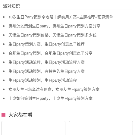
派对知识
10岁生日Party策划全攻略｜超实用方案+主题推荐+预算清单
惠州怎么策划生日party，惠州生日party策划方案分享
天津生日party策划价格，天津生日party策划多少钱
生日party策划方案，生日party创意点子推荐
合肥生日party策划，合肥生日party创意点子分享
生日party活动流程，生日party活动流程方案
生日party活动策划，有特色的生日party方案
生日party活动策划，生日party活动流程
女朋友生日怎么过有创意，女朋友生日party策划方案
上饶如何策划生日party，上饶生日party策划方案
大家都在看