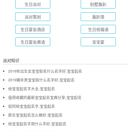
生日派对
别墅轰趴
派对策划
轰趴馆
生日宴会酒店
生日祝福语
生日宴会邀请
宝宝宴
派对知识
2019年出生女宝宝取名什么名字好,宝宝起名
2019猪年男宝宝取什么名字好,宝宝起名
给宝宝起名字大全,宝宝起名
值得收藏的最新宝宝起名宝典分享,宝宝起名
如何给宝宝起名字,宝宝起名
新生宝宝起名怎么做好,宝宝起名
给宝宝起名字用什么字好,宝宝起名