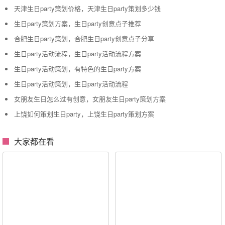
天津生日party策划价格，天津生日party策划多少钱
生日party策划方案，生日party创意点子推荐
合肥生日party策划，合肥生日party创意点子分享
生日party活动流程，生日party活动流程方案
生日party活动策划，有特色的生日party方案
生日party活动策划，生日party活动流程
女朋友生日怎么过有创意，女朋友生日party策划方案
上饶如何策划生日party，上饶生日party策划方案
大家都在看