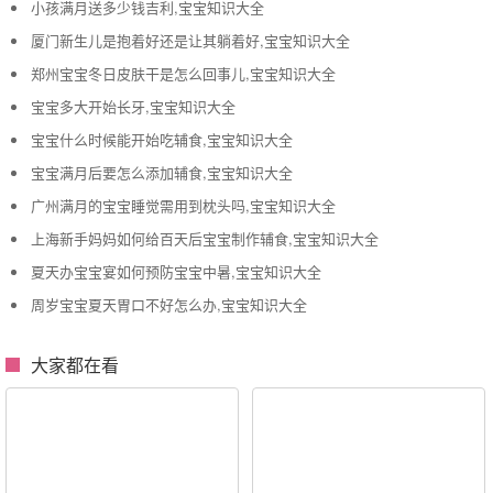
小孩满月送多少钱吉利,宝宝知识大全
厦门新生儿是抱着好还是让其躺着好,宝宝知识大全
郑州宝宝冬日皮肤干是怎么回事儿,宝宝知识大全
宝宝多大开始长牙,宝宝知识大全
宝宝什么时候能开始吃辅食,宝宝知识大全
宝宝满月后要怎么添加辅食,宝宝知识大全
广州满月的宝宝睡觉需用到枕头吗,宝宝知识大全
上海新手妈妈如何给百天后宝宝制作辅食,宝宝知识大全
夏天办宝宝宴如何预防宝宝中暑,宝宝知识大全
周岁宝宝夏天胃口不好怎么办,宝宝知识大全
大家都在看