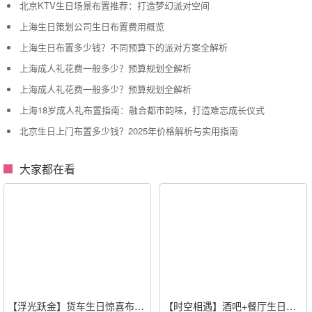
北京KTV生日场景布置推荐：打造梦幻派对空间
上海生日策划公司生日布置费用概览
上海生日布置多少钱？不同预算下的派对方案全解析
上海成人礼花费一般多少？预算规划全解析
上海成人礼花费一般多少？预算规划全解析
上海18岁成人礼布置指南：融合都市韵味，打造难忘成长仪式
北京生日上门布置多少钱？2025年价格解析与实用指南
大家都在看
【浮光跃金】货车生日惊喜布置
【时空相遇】酒吧+餐厅生日惊