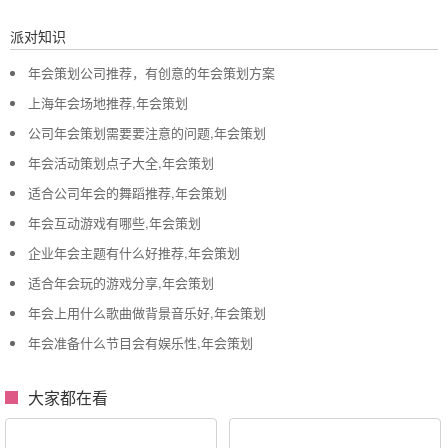
派对知识
年会策划公司推荐，有创意的年会策划方案
上海年会场地推荐,年会策划
公司年会策划需要要注意的问题,年会策划
年会活动策划点子大全,年会策划
适合公司年会的舞蹈推荐,年会策划
年会互动游戏有哪些,年会策划
企业年会主题有什么好推荐,年会策划
适合年会玩的游戏分享,年会策划
年会上用什么歌曲做背景音乐好,年会策划
年会准备什么节目会有娱乐性,年会策划
大家都在看