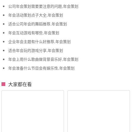
公司年会策划需要要注意的问题,年会策划
年会活动策划点子大全,年会策划
适合公司年会的舞蹈推荐,年会策划
年会互动游戏有哪些,年会策划
企业年会主题有什么好推荐,年会策划
适合年会玩的游戏分享,年会策划
年会上用什么歌曲做背景音乐好,年会策划
年会准备什么节目会有娱乐性,年会策划
大家都在看